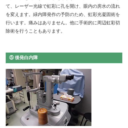
て、レーザー光線で虹彩に孔を開け、眼内の房水の流れ
を変えます。緑内障発作の予防のため、虹彩光凝固術を
行います。痛みはありません。他に手術的に周辺虹彩切
除術を行うこともあります。
⑤ 後発白内障