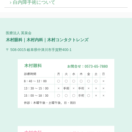
白内障手術について
医療法人 英泉会
木村眼科｜木村内科｜木村コンタクトレンズ
〒 508-0015 岐阜県中津川市手賀野400-1