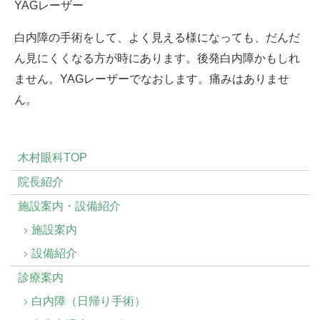
YAGレーザー
白内障の手術をして、よく見える様になっても、だんだ
ん見にくくなる方が時にあります。後発白内障かもしれ
ません。YAGレーザーでなおします。痛みはありませ
ん。
木村眼科TOP
院長紹介
施設案内・設備紹介
施設案内
設備紹介
診療案内
白内障（日帰り手術）