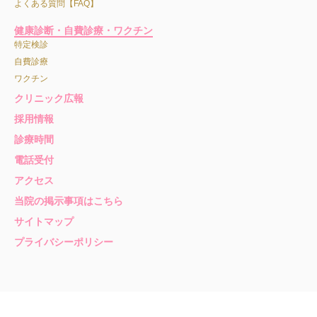
よくある質問【FAQ】
健康診断・自費診療・ワクチン
特定検診
自費診療
ワクチン
クリニック広報
採用情報
診療時間
電話受付
アクセス
当院の掲示事項はこちら
サイトマップ
プライバシーポリシー