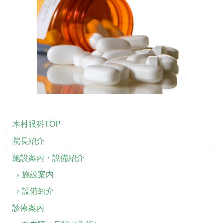
木村眼科TOP
院長紹介
施設案内・設備紹介
施設案内
設備紹介
診療案内