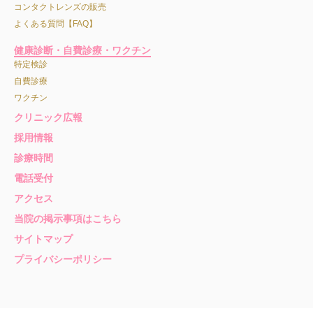
コンタクトレンズの販売
よくある質問【FAQ】
健康診断・自費診療・ワクチン
特定検診
自費診療
ワクチン
クリニック広報
採用情報
診療時間
電話受付
アクセス
当院の掲示事項はこちら
サイトマップ
プライバシーポリシー