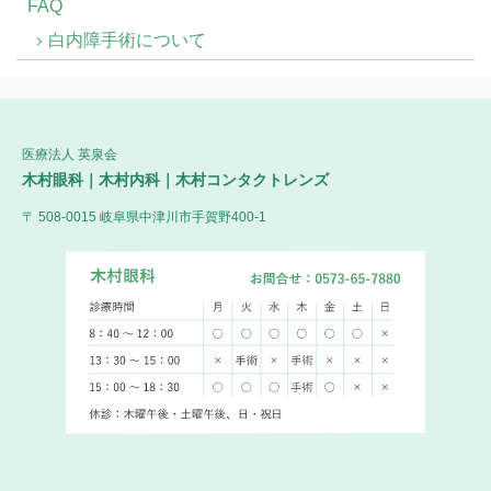
FAQ
白内障手術について
医療法人 英泉会
木村眼科｜木村内科｜木村コンタクトレンズ
〒 508-0015 岐阜県中津川市手賀野400-1