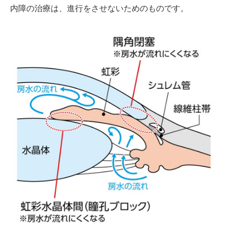
内障の治療は、進行をさせないためのものです。