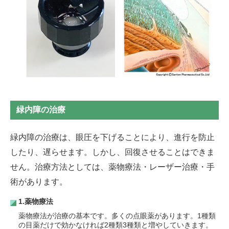
緑内障の治療
緑内障の治療は、眼圧を下げることにより、進行を防止
したり、遅らせます。しかし、回復させることはできま
せん。治療方法としては、薬物療法・レーザー治療・手
術があります。
1.薬物療法
薬物療法が治療の基本です。多くの点眼薬があります。1種類
の目薬だけで効かなければ2種類3種類と増やしていきます。