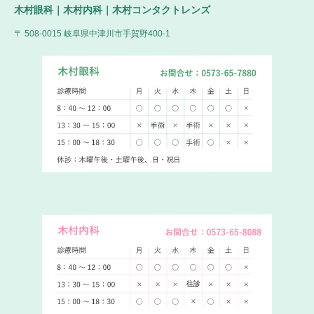
木村眼科｜木村内科｜木村コンタクトレンズ
〒 508-0015 岐阜県中津川市手賀野400-1