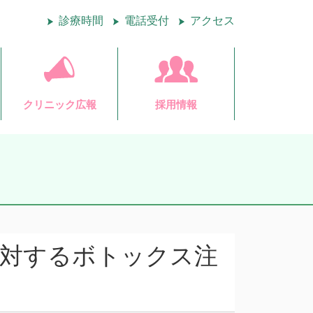
診療時間
電話受付
アクセス
クリニック広報
採用情報
に対するボトックス注