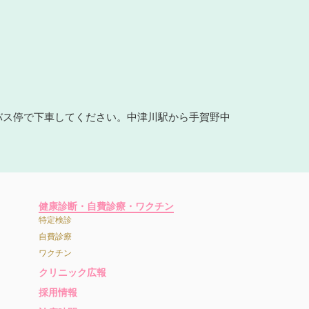
バス停で下車してください。中津川駅から手賀野中
健康診断・自費診療・ワクチン
特定検診
自費診療
ワクチン
クリニック広報
採用情報