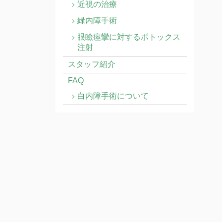
近視の治療
緑内障手術
眼瞼痙攣に対するボトックス
注射
スタッフ紹介
FAQ
白内障手術について