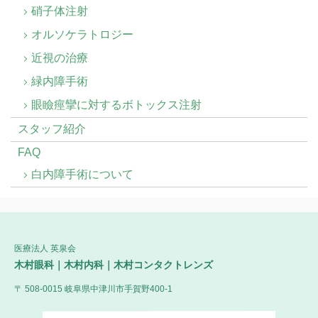
硝子体注射
オルソケラトロジー
近視の治療
緑内障手術
眼瞼痙攣に対するボトックス注射
スタッフ紹介
FAQ
白内障手術について
医療法人 英泉会
木村眼科｜木村内科｜木村コンタクトレンズ
〒 508-0015 岐阜県中津川市手賀野400-1