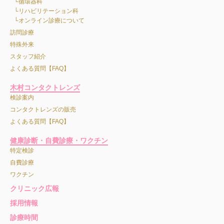
循環器科
リハビリテーション科
オンライン診療について
訪問診療
特殊外来
スタッフ紹介
よくある質問【FAQ】
木村コンタクトレンズ
検診案内
コンタクトレンズの販売
よくある質問【FAQ】
健康診断・自費診療・ワクチン
特定検診
自費診療
ワクチン
クリニック広報
採用情報
診療時間