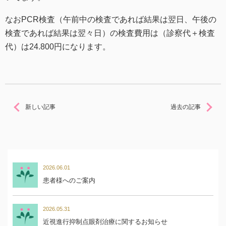
なおPCR検査（午前中の検査であれば結果は翌日、午後の
検査であれば結果は翌々日）の検査費用は（診察代＋検査
代）は24.800円になります。
新しい記事
過去の記事
2026.06.01
患者様へのご案内
2026.05.31
近視進行抑制点眼剤治療に関するお知らせ