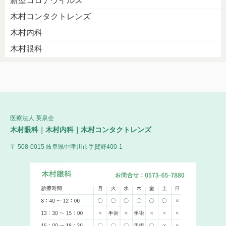
新型コロナウイルス
木村コンタクトレンズ
木村内科
木村眼科
医療法人 英泉会
木村眼科｜木村内科｜木村コンタクトレンズ
〒 508-0015 岐阜県中津川市手賀野400-1