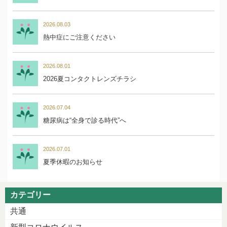
2026.08.03
熱中症にご注意ください
2026.08.01
2026夏コンタクトレンズチラシ
2026.07.04
糖尿病は“全身で診る時代”へ
2026.07.01
夏季休暇のお知らせ
カテゴリー
共通