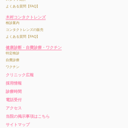
よくある質問【FAQ】
木村コンタクトレンズ
検診案内
コンタクトレンズの販売
よくある質問【FAQ】
健康診断・自費診療・ワクチン
特定検診
自費診療
ワクチン
クリニック広報
採用情報
診療時間
電話受付
アクセス
当院の掲示事項はこちら
サイトマップ