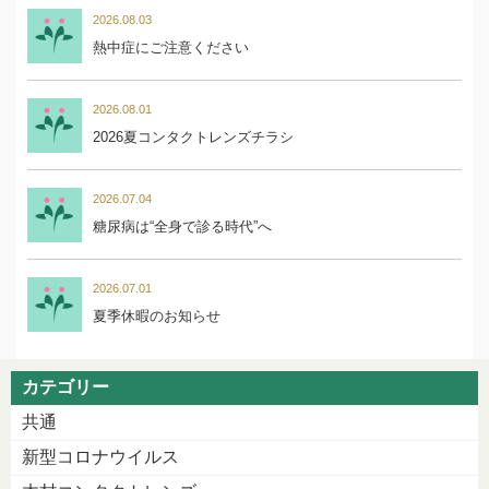
2026.08.03
熱中症にご注意ください
2026.08.01
2026夏コンタクトレンズチラシ
2026.07.04
糖尿病は“全身で診る時代”へ
2026.07.01
夏季休暇のお知らせ
カテゴリー
共通
新型コロナウイルス