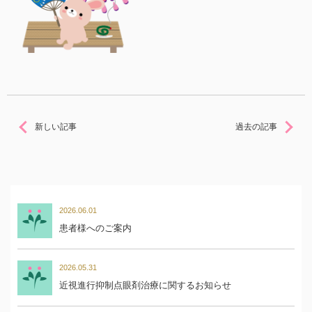
新しい記事
過去の記事
2026.06.01
患者様へのご案内
2026.05.31
近視進行抑制点眼剤治療に関するお知らせ