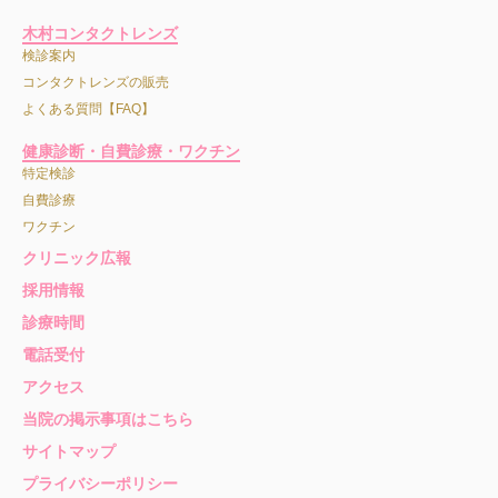
木村コンタクトレンズ
検診案内
コンタクトレンズの販売
よくある質問【FAQ】
健康診断・自費診療・ワクチン
特定検診
自費診療
ワクチン
クリニック広報
採用情報
診療時間
電話受付
アクセス
当院の掲示事項はこちら
サイトマップ
プライバシーポリシー