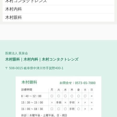
木村コンタクトレンズ
木村内科
木村眼科
医療法人 英泉会
木村眼科｜木村内科｜木村コンタクトレンズ
〒 508-0015 岐阜県中津川市手賀野400-1