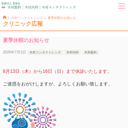
医療法人 英泉会
木村コンタクトレンズ
夏季休暇のお知らせ
クリニック広報
夏季休暇のお知らせ
2026年7月1日
木村コンタクトレンズ
木村内科
木村眼科
8月13日（木）から16日（日）まで休診いたします。
ご迷惑をおがけしますが、よろしくお願い致します。