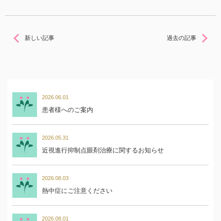
新しい記事
過去の記事
2026.06.01
患者様へのご案内
2026.05.31
近視進行抑制点眼剤治療に関するお知らせ
2026.08.03
熱中症にご注意ください
2026.08.01