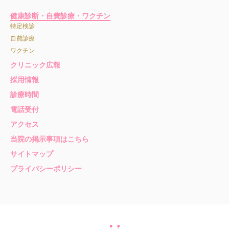
健康診断・自費診療・ワクチン
特定検診
自費診療
ワクチン
クリニック広報
採用情報
診療時間
電話受付
アクセス
当院の掲示事項はこちら
サイトマップ
プライバシーポリシー