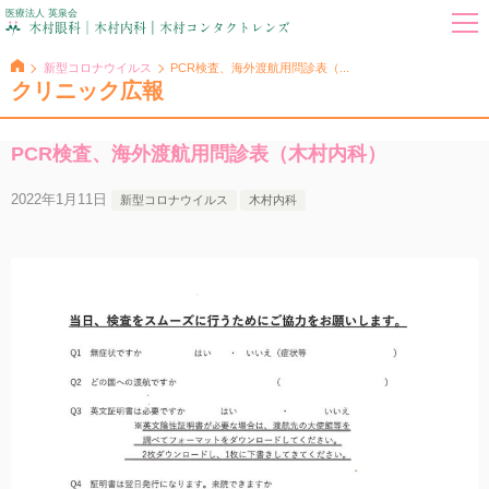
医療法人 英泉会
新型コロナウイルス
PCR検査、海外渡航用問診表（...
クリニック広報
PCR検査、海外渡航用問診表（木村内科）
2022年1月11日
新型コロナウイルス
木村内科