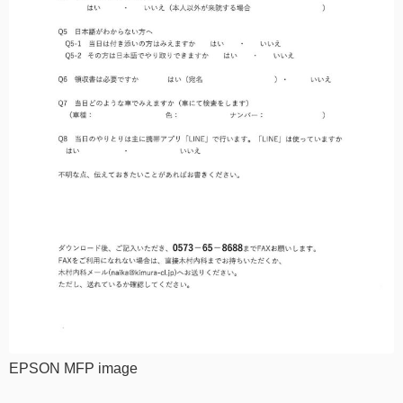
EPSON MFP image