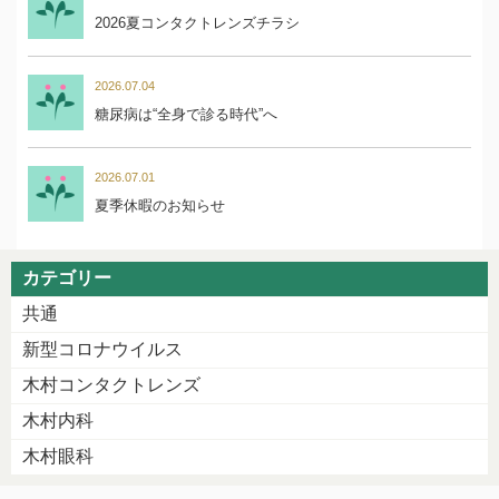
2026夏コンタクトレンズチラシ
2026.07.04
糖尿病は“全身で診る時代”へ
2026.07.01
夏季休暇のお知らせ
カテゴリー
共通
新型コロナウイルス
木村コンタクトレンズ
木村内科
木村眼科