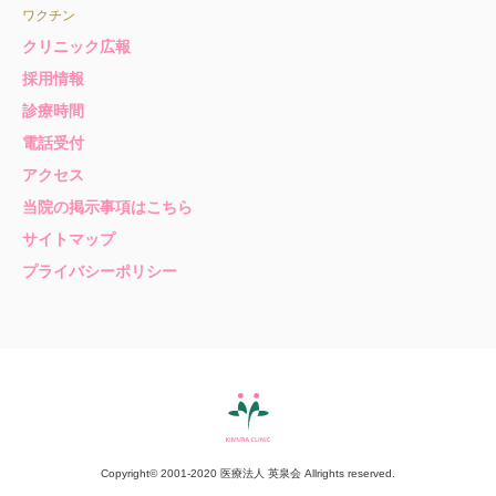
ワクチン
クリニック広報
採用情報
診療時間
電話受付
アクセス
当院の掲示事項はこちら
サイトマップ
プライバシーポリシー
Copyright© 2001-2020 医療法人 英泉会 Allrights reserved.