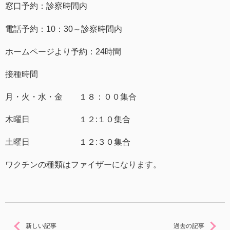
窓口予約：診察時間内
電話予約：10：30～診察時間内
ホームページより予約：24時間
接種時間
月・火・水・金 １８：００集合
木曜日 １２:１０集合
土曜日 １２:３０集合
ワクチンの種類はファイザーになります。
新しい記事
過去の記事