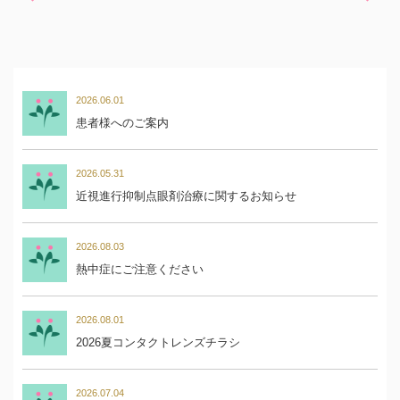
2026.06.01
患者様へのご案内
2026.05.31
近視進行抑制点眼剤治療に関するお知らせ
2026.08.03
熱中症にご注意ください
2026.08.01
2026夏コンタクトレンズチラシ
2026.07.04