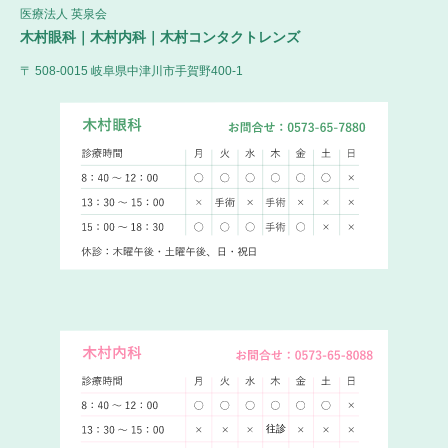
医療法人 英泉会
木村眼科｜木村内科｜木村コンタクトレンズ
〒 508-0015 岐阜県中津川市手賀野400-1