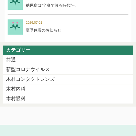
糖尿病は“全身で診る時代”へ
2026.07.01
夏季休暇のお知らせ
カテゴリー
共通
新型コロナウイルス
木村コンタクトレンズ
木村内科
木村眼科