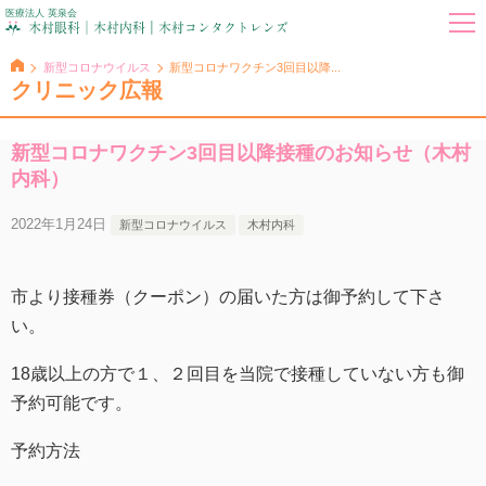
医療法人 英泉会
新型コロナウイルス
新型コロナワクチン3回目以降...
クリニック広報
新型コロナワクチン3回目以降接種のお知らせ（木村
内科）
2022年1月24日
新型コロナウイルス
木村内科
市より接種券（クーポン）の届いた方は御予約して下さ
い。
18歳以上の方で１、２回目を当院で接種していない方も御
予約可能です。
予約方法